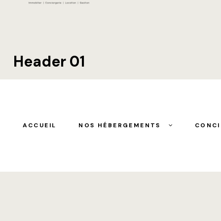
Header 01
ACCUEIL
NOS HÉBERGEMENTS
CONCI