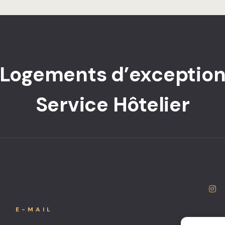
Logements d’exceptio
Service Hôtelier
E-MAIL
IN