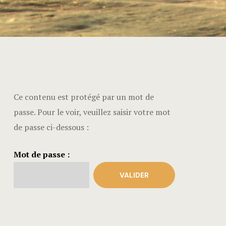
Ce contenu est protégé par un mot de
passe. Pour le voir, veuillez saisir votre mot
de passe ci-dessous :
Mot de passe :