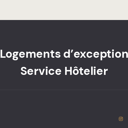
Logements d’exceptio
Service Hôtelier