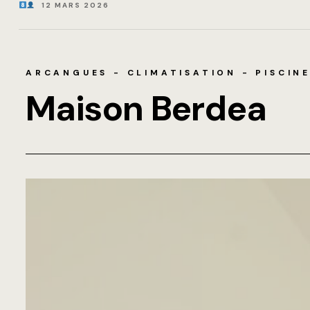
12 MARS 2026
ARCANGUES - CLIMATISATION - PISCINE
Maison Berdea