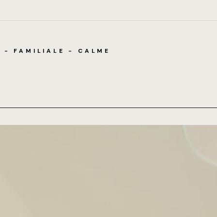
 - FAMILIALE - CALME