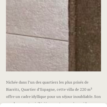
Nichée dans l’un des quartiers les plus prisés de
Biarritz, Quartier d’Espagne, cette villa de 220 m²
offre un cadre idyllique pour un séjour inoubliable. Son
emplacement privilégié permet un accès rapide aux