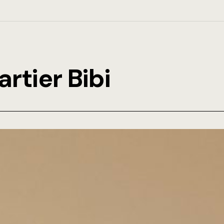
rtier Bibi