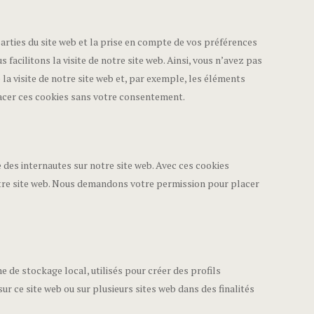
arties du site web et la prise en compte de vos préférences
 facilitons la visite de notre site web. Ainsi, vous n’avez pas
 la visite de notre site web et, par exemple, les éléments
acer ces cookies sans votre consentement.
e des internautes sur notre site web. Avec ces cookies
notre site web. Nous demandons votre permission pour placer
 de stockage local, utilisés pour créer des profils
r sur ce site web ou sur plusieurs sites web dans des finalités