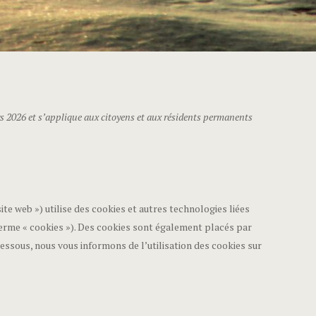
ars 2026 et s’applique aux citoyens et aux résidents permanents
 site web ») utilise des cookies et autres technologies liées
terme « cookies »). Des cookies sont également placés par
essous, nous vous informons de l’utilisation des cookies sur