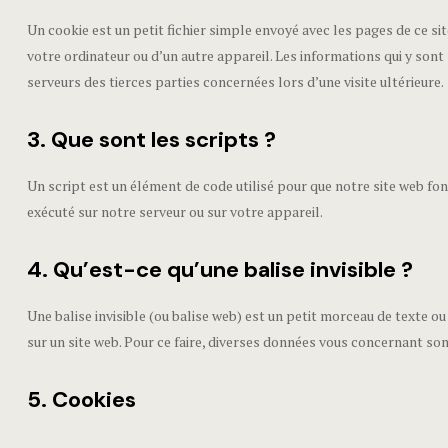
Un cookie est un petit fichier simple envoyé avec les pages de ce si
votre ordinateur ou d’un autre appareil. Les informations qui y son
serveurs des tierces parties concernées lors d’une visite ultérieure.
3. Que sont les scripts ?
Un script est un élément de code utilisé pour que notre site web fo
exécuté sur notre serveur ou sur votre appareil.
4. Qu’est-ce qu’une balise invisible ?
Une balise invisible (ou balise web) est un petit morceau de texte ou d
sur un site web. Pour ce faire, diverses données vous concernant sont
5. Cookies