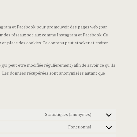
stagram et Facebook pour promouvoir des pages web (par
) sur des réseaux sociaux comme Instagram et Facebook. Ce
et place des cookies. Ce contenu peut stocker et traiter
 (qui peut être modifiée régulièrement) afin de savoir ce qu’ils
es. Les données récupérées sont anonymisées autant que
Statistiques (anonymes)
Fonctionnel