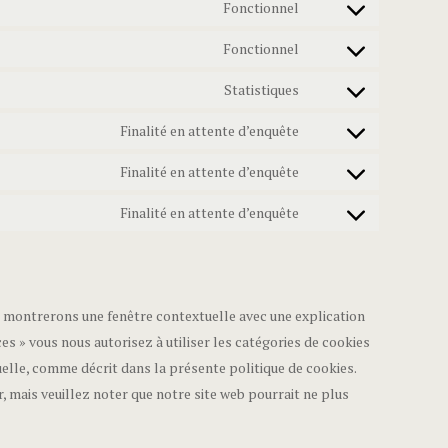
Fonctionnel
Fonctionnel
Statistiques
Finalité en attente d’enquête
Finalité en attente d’enquête
Finalité en attente d’enquête
us montrerons une fenêtre contextuelle avec une explication
es » vous nous autorisez à utiliser les catégories de cookies
elle, comme décrit dans la présente politique de cookies.
r, mais veuillez noter que notre site web pourrait ne plus