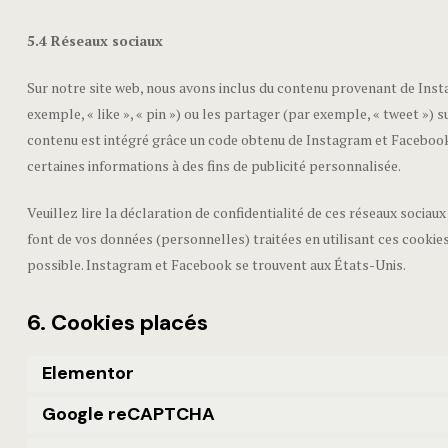
5.4 Réseaux sociaux
Sur notre site web, nous avons inclus du contenu provenant de In
exemple, « like », « pin ») ou les partager (par exemple, « tweet »
contenu est intégré grâce un code obtenu de Instagram et Facebook 
certaines informations à des fins de publicité personnalisée.
Veuillez lire la déclaration de confidentialité de ces réseaux sociaux
font de vos données (personnelles) traitées en utilisant ces cooki
possible. Instagram et Facebook se trouvent aux États-Unis.
6. Cookies placés
Elementor
Google reCAPTCHA