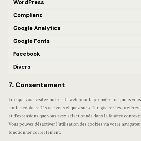
WordPress
Complianz
Google Analytics
Google Fonts
Facebook
Divers
7. Consentement
Lorsque vous visitez notre site web pour la première fois, nous vo
sur les cookies. Dès que vous cliquez sur « Enregistrer les préférenc
et d’extensions que vous avez sélectionnés dans la fenêtre contextu
Vous pouvez désactiver l’utilisation des cookies via votre navigateu
fonctionner correctement.