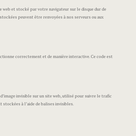
te web et stocké par votre navigateur sur le disque dur de
t stockées peuvent être renvoyées à nos serveurs ou aux
nctionne correctement et de manière interactive. Ce code est
’image invisible sur un site web, utilisé pour suivre le trafic
 stockées à l’aide de balises invisibles.