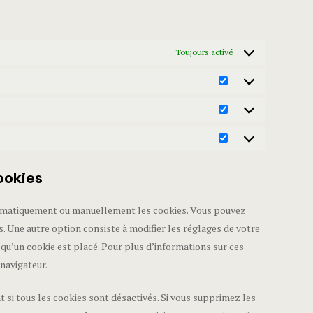
Toujours activé
ookies
tomatiquement ou manuellement les cookies. Vous pouvez
. Une autre option consiste à modifier les réglages de votre
 qu’un cookie est placé. Pour plus d’informations sur ces
navigateur.
 si tous les cookies sont désactivés. Si vous supprimez les