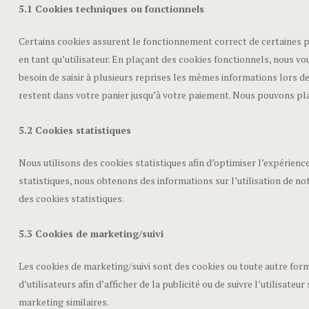
5.1 Cookies techniques ou fonctionnels
Certains cookies assurent le fonctionnement correct de certaines p
en tant qu’utilisateur. En plaçant des cookies fonctionnels, nous vous
besoin de saisir à plusieurs reprises les mêmes informations lors de
restent dans votre panier jusqu’à votre paiement. Nous pouvons pl
5.2 Cookies statistiques
Nous utilisons des cookies statistiques afin d’optimiser l’expérienc
statistiques, nous obtenons des informations sur l’utilisation de 
des cookies statistiques.
5.3 Cookies de marketing/suivi
Les cookies de marketing/suivi sont des cookies ou toute autre forme
d’utilisateurs afin d’afficher de la publicité ou de suivre l’utilisateu
marketing similaires.