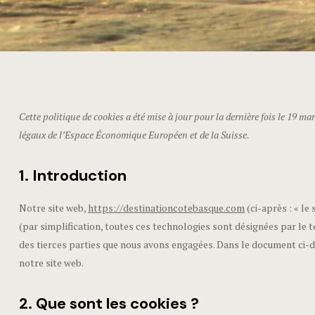
Cette politique de cookies a été mise à jour pour la dernière fois le 19 m
légaux de l’Espace Économique Européen et de la Suisse.
1. Introduction
Notre site web,
https://destinationcotebasque.com
(ci-après : « le
(par simplification, toutes ces technologies sont désignées par le 
des tierces parties que nous avons engagées. Dans le document ci-d
notre site web.
2. Que sont les cookies ?